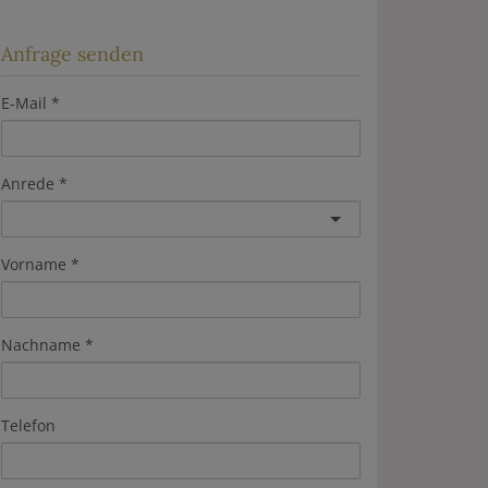
Anfrage senden
E-Mail
Anrede
Vorname
Nachname
Telefon