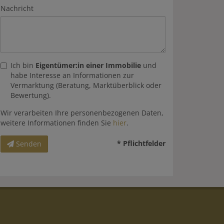
Nachricht
Ich bin
Eigentümer:in einer Immobilie
und
habe Interesse an Informationen zur
Vermarktung (Beratung, Marktüberblick oder
Bewertung).
Wir verarbeiten Ihre personenbezogenen Daten,
weitere Informationen finden Sie
hier
.
* Pflichtfelder
Senden