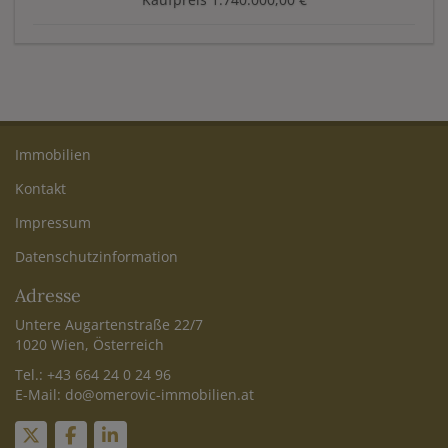
Immobilien
Kontakt
Impressum
Datenschutzinformation
Adresse
Untere Augartenstraße 22/7
1020 Wien, Österreich
Tel.:
+43 664 24 0 24 96
E-Mail:
do@omerovic-immobilien.at