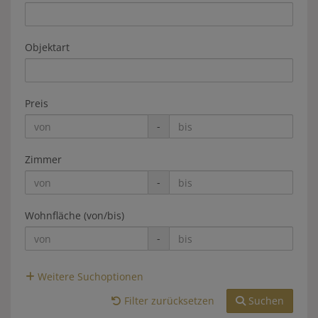
Objektart
Preis
-
Zimmer
-
Wohnfläche (von/bis)
-
Weitere Suchoptionen
Filter zurücksetzen
Suchen