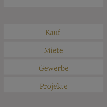
Kauf
Miete
Gewerbe
Projekte