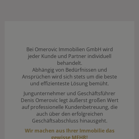
Bei Omerovic Immobilien GmbH wird
jeder Kunde und Partner individuell
behandelt.
Abhängig von Bedürfnissen und
Ansprüchen wird sich stets um die beste
und effizienteste Lösung bemüht.
Jungunternehmer und Geschäftsführer
Denis Omerovic legt äußerst großen Wert
auf professionelle Kundenbetreuung, die
auch über den erfolgreichen
Geschäftsabschluss hinausgeht.
Wir machen aus Ihrer Immobilie das
gewisse MEHR!