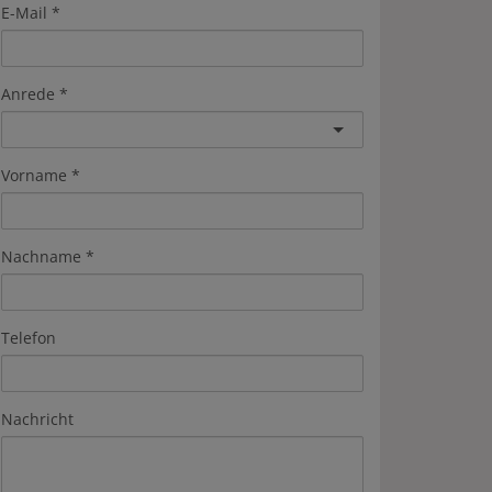
E-Mail
Anrede
Vorname
Nachname
Telefon
Nachricht