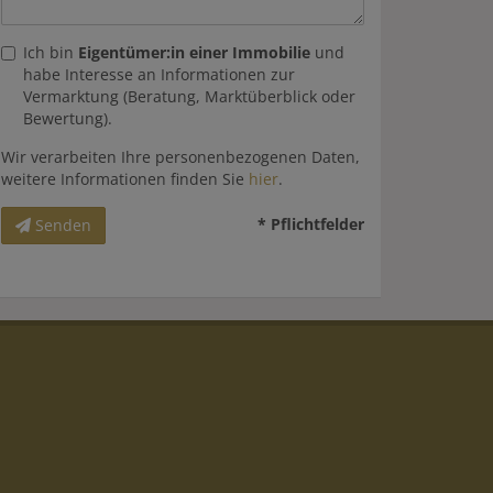
Ich bin
Eigentümer:in einer Immobilie
und
habe Interesse an Informationen zur
Vermarktung (Beratung, Marktüberblick oder
Bewertung).
Wir verarbeiten Ihre personenbezogenen Daten,
weitere Informationen finden Sie
hier
.
* Pflichtfelder
Senden