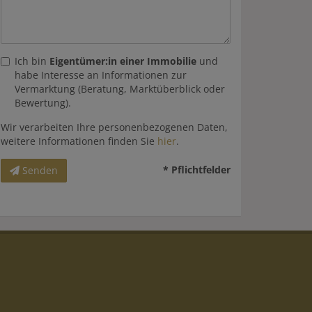
Ich bin
Eigentümer:in einer Immobilie
und
habe Interesse an Informationen zur
Vermarktung (Beratung, Marktüberblick oder
Bewertung).
Wir verarbeiten Ihre personenbezogenen Daten,
weitere Informationen finden Sie
hier
.
* Pflichtfelder
Senden