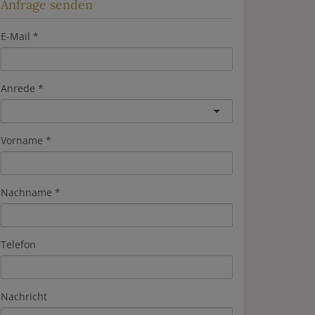
Anfrage senden
E-Mail
Anrede
Vorname
Nachname
Telefon
Nachricht