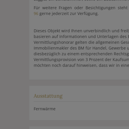
Für weitere Fragen oder Besichtigungen steh
96
gerne jederzeit zur Verfügung.
Dieses Objekt wird Ihnen unverbindlich und fr
basieren auf Informationen und Unterlagen des 
Vermittlungshonorar gelten die allgemeinen Ge
Immobilienmakler des BM für Handel, Gewerbe und
diesbezüglich zu einem entsprechenden Rechtsg
Vermittlungsprovision von 3 Prozent der Kaufsu
möchten noch darauf hinweisen, dass wir in ein
Ausstattung
Fernwärme