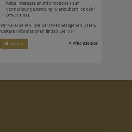
habe Interesse an Informationen zur
Vermarktung (Beratung, Marktüberblick oder
Bewertung).
Wir verarbeiten Ihre personenbezogenen Daten,
weitere Informationen finden Sie
hier
.
* Pflichtfelder
Senden