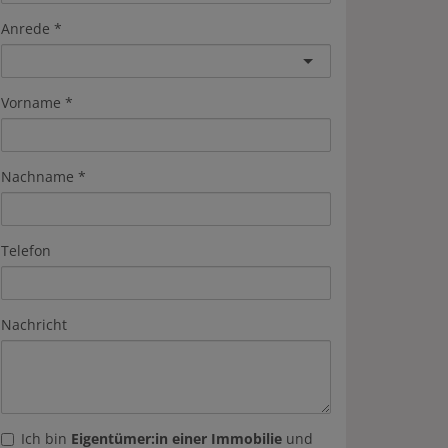
Anrede
Vorname
Nachname
Telefon
Nachricht
Ich bin
Eigentümer:in einer Immobilie
und