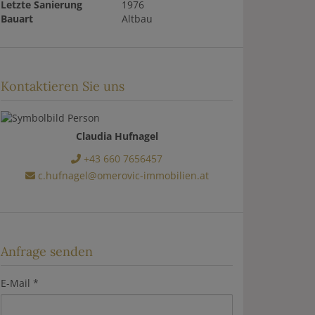
Letzte Sanierung
1976
Bauart
Altbau
Kontaktieren Sie uns
Claudia Hufnagel
+43 660 7656457
c.hufnagel@omerovic-immobilien.at
Anfrage senden
E-Mail