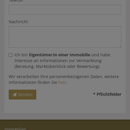
Telefon
Nachricht
Ich bin
Eigentümer:in einer Immobilie
und habe
Interesse an Informationen zur Vermarktung
(Beratung, Marktüberblick oder Bewertung).
Wir verarbeiten Ihre personenbezogenen Daten, weitere
Informationen finden Sie
hier
.
* Pflichtfelder
Senden
Immobilien