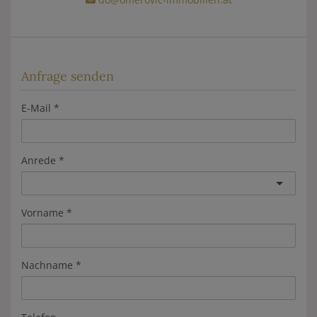
Anfrage senden
E-Mail
Anrede
Vorname
Nachname