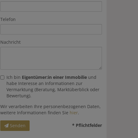
Telefon
Nachricht
Ich bin
Eigentümer:in einer Immobilie
und
habe Interesse an Informationen zur
Vermarktung (Beratung, Marktüberblick oder
Bewertung).
Wir verarbeiten Ihre personenbezogenen Daten,
weitere Informationen finden Sie
hier
.
* Pflichtfelder
Senden