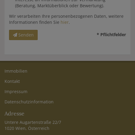
(Beratung, Marktüberblick oder Bewertung).
Wir verarbeiten Ihre personenbezogenen Daten, weitere
Informationen finden Sie
hier
.
* Pflichtfelder
Senden
Immobilien
Kontakt
Impressum
Datenschutzinformation
Adresse
Untere Augartenstraße 22/7
1020 Wien, Österreich