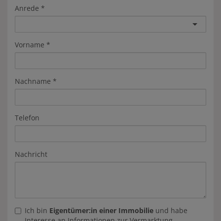
Anrede
Vorname
Nachname
Telefon
Nachricht
Ich bin
Eigentümer:in einer Immobilie
und habe
Interesse an Informationen zur Vermarktung