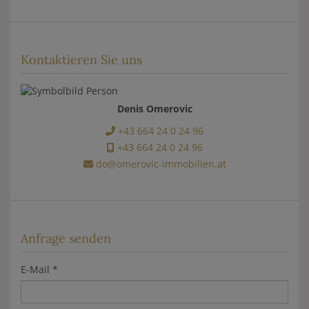
Kontaktieren Sie uns
Denis Omerovic
+43 664 24 0 24 96
+43 664 24 0 24 96
do@omerovic-immobilien.at
Anfrage senden
E-Mail